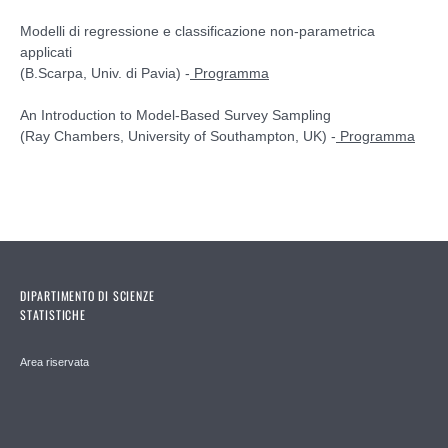
Modelli di regressione e classificazione non-parametrica
applicati
(B.Scarpa, Univ. di Pavia) -
Programma
An Introduction to Model-Based Survey Sampling
(Ray Chambers, University of Southampton, UK) -
Programma
DIPARTIMENTO DI SCIENZE
STATISTICHE
Area riservata