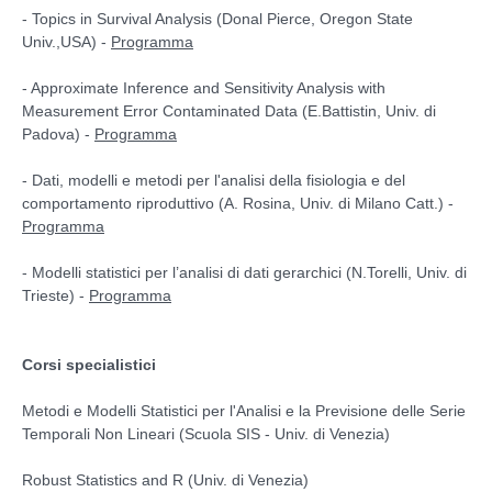
- Topics in Survival Analysis (Donal Pierce, Oregon State
Univ.,USA) -
Programma
- Approximate Inference and Sensitivity Analysis with
Measurement Error Contaminated Data (E.Battistin, Univ. di
Padova) -
Programma
- Dati, modelli e metodi per l'analisi della fisiologia e del
comportamento riproduttivo (A. Rosina, Univ. di Milano Catt.) -
Programma
- Modelli statistici per l’analisi di dati gerarchici (N.Torelli, Univ. di
Trieste) -
Programma
Corsi specialistici
Metodi e Modelli Statistici per l'Analisi e la Previsione delle Serie
Temporali Non Lineari (Scuola SIS - Univ. di Venezia)
Robust Statistics and R (Univ. di Venezia)