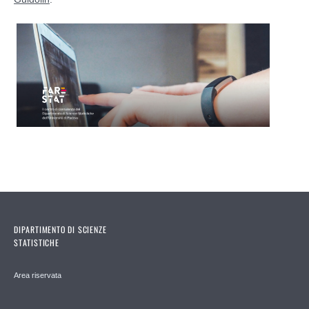
DIPARTIMENTO DI SCIENZE
STATISTICHE
Area riservata