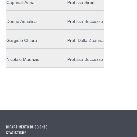
Caprinali Anna
Prof.ssa Sironi
Donno Annalisa
Prof.ssa Boccuzzo
Gargiulo Chiara
Prof. Dalla Zuanna
Nicolaio Maurizio
Prof.ssa Boccuzzo
DIPARTIMENTO DI SCIENZE
STATISTICHE