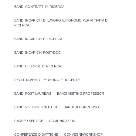
BANDI CONTRATTI DI RICERCA
BANDI INCARICHI DI LAVORO AUTONOMO PER ATTIVITÀ DI
RICERCA
BANDI INCARICHI DI RICERCA
BANDI INCARICHI POST-DOC
BANDI DI BORSE DI RICERCA
RECLUTAMENTO PERSONALE DOCENTE
BANDI POST LAUREAM
BANDI VISITING PROFESSOR
BANDI VISITING SCIENTIST
BANDI DI CONCORSO
CAREER SERVICE
COMUNICAZIONI
CONFERENZE DIDATTICHE
CONVEGNI/WORKSHOP