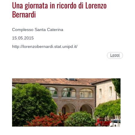
Una giornata in ricordo di Lorenzo
Bernardi
Complesso Santa Caterina
15.05.2015
http://lorenzobernardi.stat.unipd.it/
Leggi