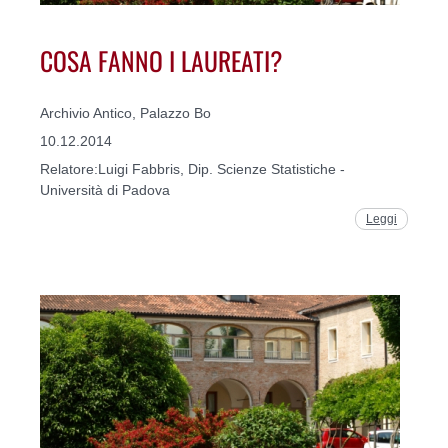
COSA FANNO I LAUREATI?
Archivio Antico, Palazzo Bo
10.12.2014
Relatore:Luigi Fabbris, Dip. Scienze Statistiche -
Università di Padova
Leggi