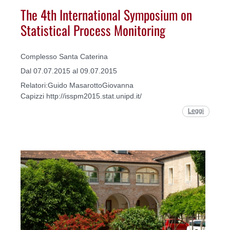
The 4th International Symposium on
Statistical Process Monitoring
Complesso Santa Caterina
Dal 07.07.2015 al 09.07.2015
Relatori:Guido MasarottoGiovanna
Capizzi http://isspm2015.stat.unipd.it/
Leggi