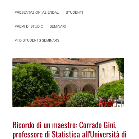
PRESENTAZIONI AZIENDALI
STUDENTI
PREMI DI STUDIO
SEMINARI
PHD STUDENTS SEMINARS
Ricordo di un maestro: Corrado Gini,
professore di Statistica all'Università di