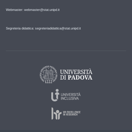
Webmaster: webmaster@stat.unipd.it
Segreteria didattica: segreteriadidattica@stat.unipd.it