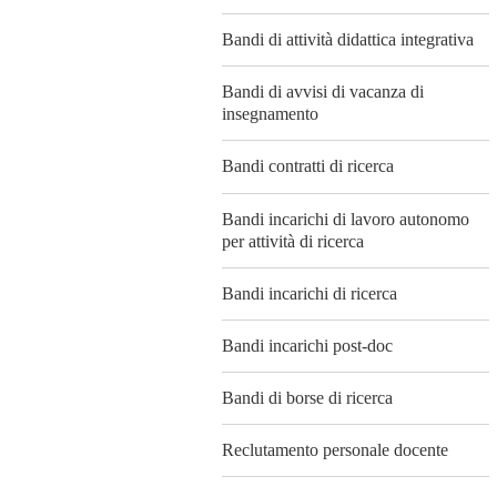
Bandi di attività didattica integrativa
Bandi di avvisi di vacanza di
insegnamento
Bandi contratti di ricerca
Bandi incarichi di lavoro autonomo
per attività di ricerca
Bandi incarichi di ricerca
Bandi incarichi post-doc
Bandi di borse di ricerca
Reclutamento personale docente