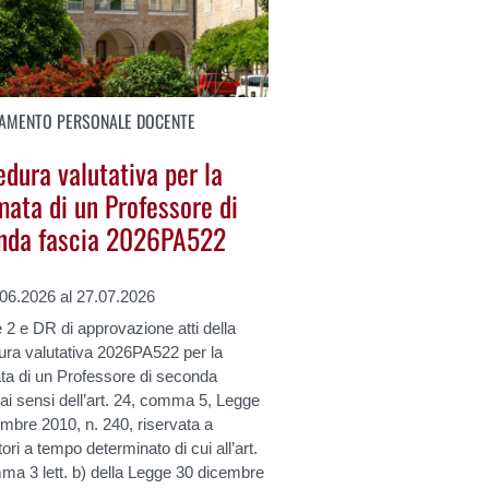
AMENTO PERSONALE DOCENTE
dura valutativa per la
mata di un Professore di
nda fascia 2026PA522
.06.2026 al 27.07.2026
 2 e DR di approvazione atti della
ura valutativa 2026PA522 per la
ta di un Professore di seconda
 ai sensi dell’art. 24, comma 5, Legge
mbre 2010, n. 240, riservata a
tori a tempo determinato di cui all’art.
ma 3 lett. b) della Legge 30 dicembre