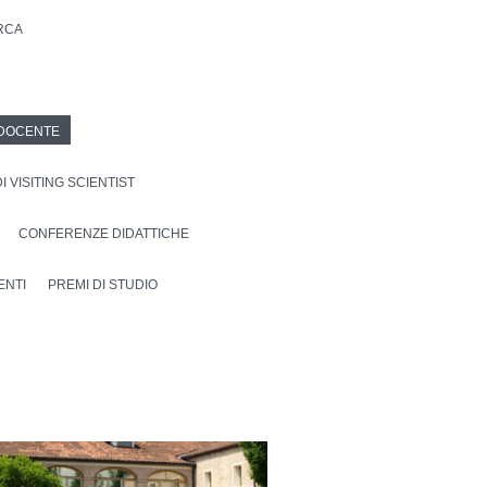
ERCA
DOCENTE
I VISITING SCIENTIST
CONFERENZE DIDATTICHE
ENTI
PREMI DI STUDIO