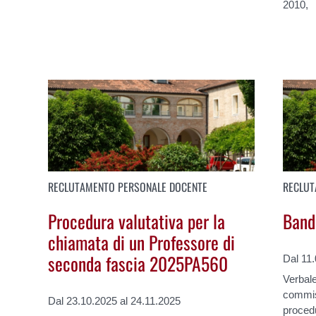
2010,
RECLUTAMENTO PERSONALE DOCENTE
RECLUT
Procedura valutativa per la
Band
chiamata di un Professore di
seconda fascia 2025PA560
Dal 11
Verbale
commiss
Dal 23.10.2025 al 24.11.2025
proced