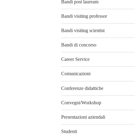
Bandi post lauream
Bandi visiting professor
Bandi visiting scientist
Bandi di concorso
Career Service
Comunicazioni
Conferenze didattiche
Convegni/Workshop
Presentazioni aziendali
Studenti