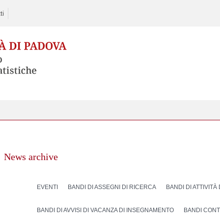
ti
News archive
EVENTI
BANDI DI ASSEGNI DI RICERCA
BANDI DI ATTIVITÀ
BANDI DI AVVISI DI VACANZA DI INSEGNAMENTO
BANDI CONT