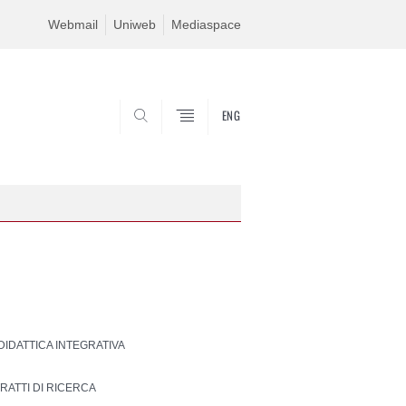
Webmail
Uniweb
Mediaspace
ENG
SEARCH
 DIDATTICA INTEGRATIVA
RATTI DI RICERCA