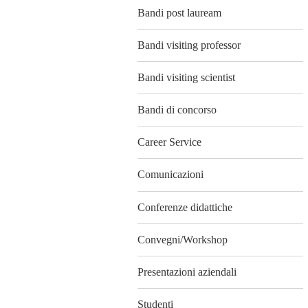
Bandi post lauream
Bandi visiting professor
Bandi visiting scientist
Bandi di concorso
Career Service
Comunicazioni
Conferenze didattiche
Convegni/Workshop
Presentazioni aziendali
Studenti