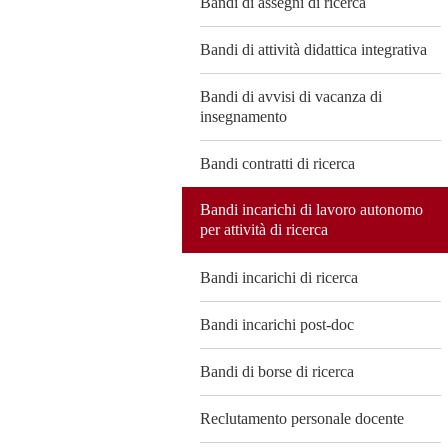
Bandi di assegni di ricerca
Bandi di attività didattica integrativa
Bandi di avvisi di vacanza di
insegnamento
Bandi contratti di ricerca
Bandi incarichi di lavoro autonomo
per attività di ricerca
Bandi incarichi di ricerca
Bandi incarichi post-doc
Bandi di borse di ricerca
Reclutamento personale docente