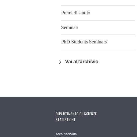
Premi di studio
Seminari
PhD Students Seminars
Vai all'archivio
DIPARTIMENTO DI SCIENZE
STATISTICHE
Area riservata