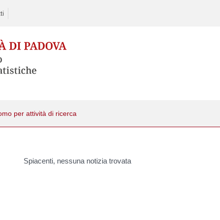
ti
mo per attività di ricerca
Spiacenti, nessuna notizia trovata