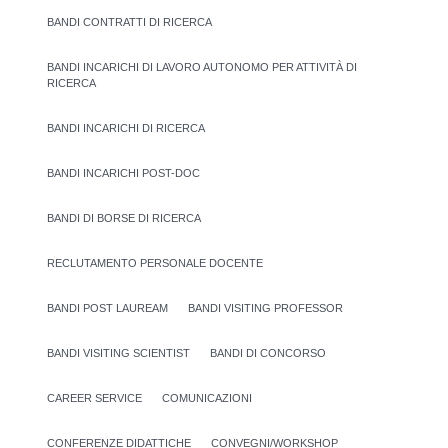
BANDI CONTRATTI DI RICERCA
BANDI INCARICHI DI LAVORO AUTONOMO PER ATTIVITÀ DI
RICERCA
BANDI INCARICHI DI RICERCA
BANDI INCARICHI POST-DOC
BANDI DI BORSE DI RICERCA
RECLUTAMENTO PERSONALE DOCENTE
BANDI POST LAUREAM
BANDI VISITING PROFESSOR
BANDI VISITING SCIENTIST
BANDI DI CONCORSO
CAREER SERVICE
COMUNICAZIONI
CONFERENZE DIDATTICHE
CONVEGNI/WORKSHOP