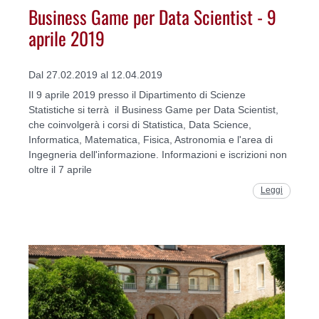
Business Game per Data Scientist - 9
aprile 2019
Dal 27.02.2019 al 12.04.2019
Il 9 aprile 2019 presso il Dipartimento di Scienze
Statistiche si terrà il Business Game per Data Scientist,
che coinvolgerà i corsi di Statistica, Data Science,
Informatica, Matematica, Fisica, Astronomia e l'area di
Ingegneria dell'informazione. Informazioni e iscrizioni non
oltre il 7 aprile
Leggi