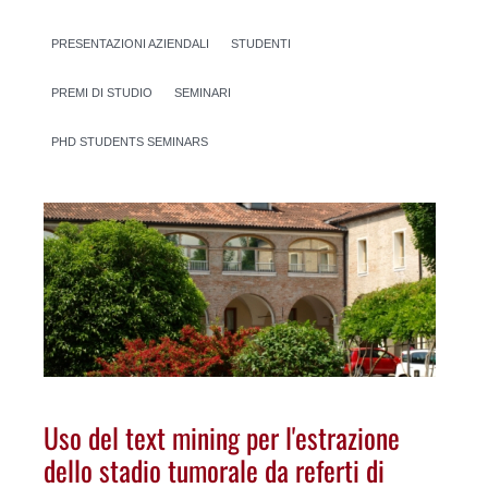
PRESENTAZIONI AZIENDALI
STUDENTI
PREMI DI STUDIO
SEMINARI
PHD STUDENTS SEMINARS
Uso del text mining per l'estrazione
dello stadio tumorale da referti di