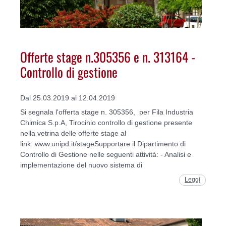
Offerte stage n.305356 e n. 313164 -
Controllo di gestione
Dal 25.03.2019 al 12.04.2019
Si segnala l'offerta stage n. 305356, per Fila Industria
Chimica S.p.A, Tirocinio controllo di gestione presente
nella vetrina delle offerte stage al
link: www.unipd.it/stageSupportare il Dipartimento di
Controllo di Gestione nelle seguenti attività: - Analisi e
implementazione del nuovo sistema di
Leggi