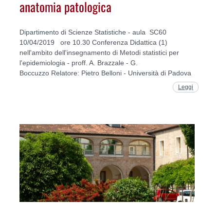
anatomia patologica
Dipartimento di Scienze Statistiche - aula SC60
10/04/2019 ore 10.30 Conferenza Didattica (1)
nell'ambito dell'insegnamento di Metodi statistici per
l'epidemiologia - proff. A. Brazzale - G.
Boccuzzo Relatore: Pietro Belloni - Università di Padova
Leggi