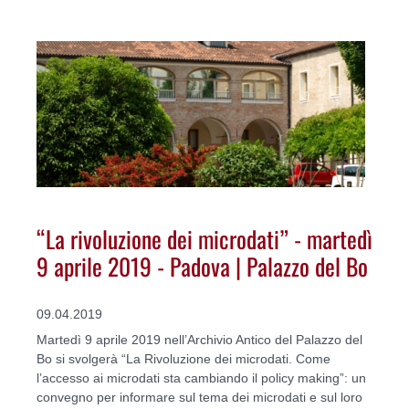
“La rivoluzione dei microdati” - martedì
9 aprile 2019 - Padova | Palazzo del Bo
09.04.2019
Martedì 9 aprile 2019 nell’Archivio Antico del Palazzo del
Bo si svolgerà “La Rivoluzione dei microdati. Come
l’accesso ai microdati sta cambiando il policy making”: un
convegno per informare sul tema dei microdati e sul loro