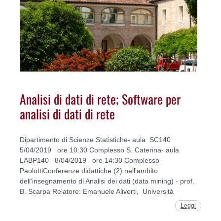
Analisi di dati di rete; Software per
analisi di dati di rete
Dipartimento di Scienze Statistiche- aula SC140
5/04/2019 ore 10:30 Complesso S. Caterina- aula
LABP140 8/04/2019 ore 14:30 Complesso
PaolottiConferenze didattiche (2) nell'ambito
dell'insegnamento di Analisi dei dati (data mining) - prof.
B. Scarpa Relatore: Emanuele Aliverti, Università
Leggi