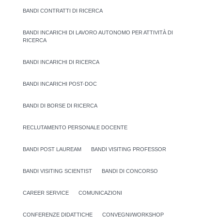
BANDI CONTRATTI DI RICERCA
BANDI INCARICHI DI LAVORO AUTONOMO PER ATTIVITÀ DI
RICERCA
BANDI INCARICHI DI RICERCA
BANDI INCARICHI POST-DOC
BANDI DI BORSE DI RICERCA
RECLUTAMENTO PERSONALE DOCENTE
BANDI POST LAUREAM
BANDI VISITING PROFESSOR
BANDI VISITING SCIENTIST
BANDI DI CONCORSO
CAREER SERVICE
COMUNICAZIONI
CONFERENZE DIDATTICHE
CONVEGNI/WORKSHOP