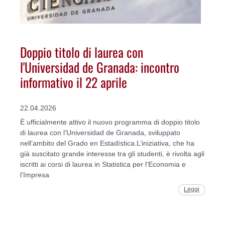
Doppio titolo di laurea con
l'Universidad de Granada: incontro
informativo il 22 aprile
22.04.2026
È ufficialmente attivo il nuovo programma di doppio titolo
di laurea con l’Universidad de Granada, sviluppato
nell’ambito del Grado en Estadística.L’iniziativa, che ha
già suscitato grande interesse tra gli studenti, è rivolta agli
iscritti ai corsi di laurea in Statistica per l’Economia e
l’Impresa
Leggi