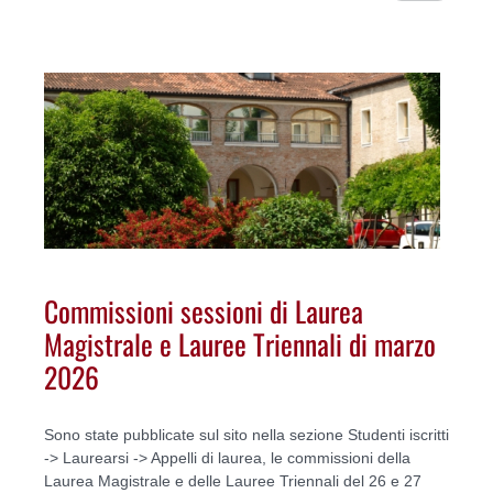
Commissioni sessioni di Laurea
Magistrale e Lauree Triennali di marzo
2026
Sono state pubblicate sul sito nella sezione Studenti iscritti
-> Laurearsi -> Appelli di laurea, le commissioni della
Laurea Magistrale e delle Lauree Triennali del 26 e 27