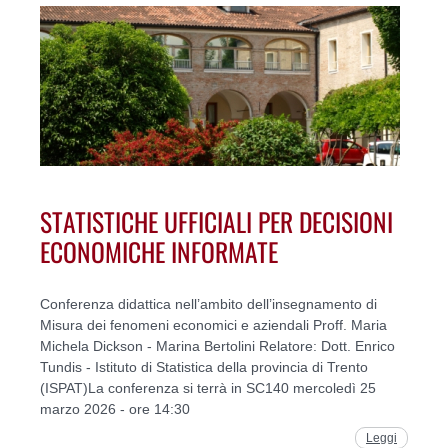
STATISTICHE UFFICIALI PER DECISIONI
ECONOMICHE INFORMATE
Conferenza didattica nell’ambito dell’insegnamento di
Misura dei fenomeni economici e aziendali Proff. Maria
Michela Dickson - Marina Bertolini Relatore: Dott. Enrico
Tundis - Istituto di Statistica della provincia di Trento
(ISPAT)La conferenza si terrà in SC140 mercoledì 25
marzo 2026 - ore 14:30
Leggi