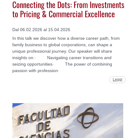
Connecting the Dots: From Investments
to Pricing & Commercial Excellence
Dal 06.02.2026 al 15.04.2026
In this talk we discover how a diverse career path, from
family business to global corporations, can shape a
unique professional journey. Our speaker will share
insights on:· Navigating career transitions and
seizing opportunities· The power of combining
passion with profession·
Leggi