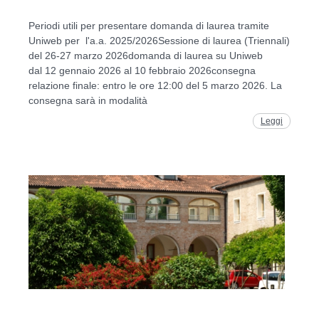
Periodi utili per presentare domanda di laurea tramite
Uniweb per l'a.a. 2025/2026Sessione di laurea (Triennali)
del 26-27 marzo 2026domanda di laurea su Uniweb
dal 12 gennaio 2026 al 10 febbraio 2026consegna
relazione finale: entro le ore 12:00 del 5 marzo 2026. La
consegna sarà in modalità
Leggi