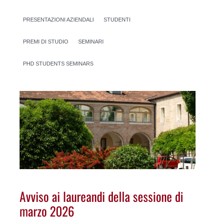
PRESENTAZIONI AZIENDALI
STUDENTI
PREMI DI STUDIO
SEMINARI
PHD STUDENTS SEMINARS
Avviso ai laureandi della sessione di
marzo 2026