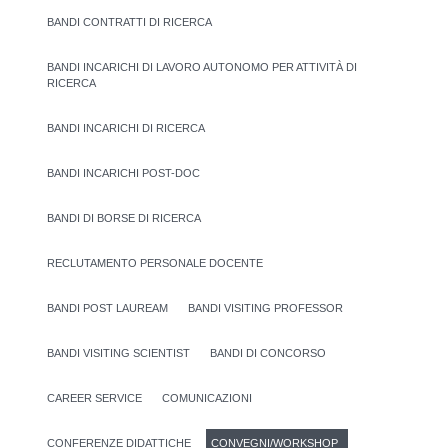
BANDI CONTRATTI DI RICERCA
BANDI INCARICHI DI LAVORO AUTONOMO PER ATTIVITÀ DI
RICERCA
BANDI INCARICHI DI RICERCA
BANDI INCARICHI POST-DOC
BANDI DI BORSE DI RICERCA
RECLUTAMENTO PERSONALE DOCENTE
BANDI POST LAUREAM
BANDI VISITING PROFESSOR
BANDI VISITING SCIENTIST
BANDI DI CONCORSO
CAREER SERVICE
COMUNICAZIONI
CONFERENZE DIDATTICHE
CONVEGNI/WORKSHOP