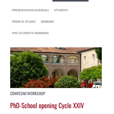
PRESENTAZIONI AZIENDALI
STUDENTI
PREMI DI STUDIO
SEMINARI
PHD STUDENTS SEMINARS
CONVEGNI/WORKSHOP
PhD-School opening Cycle XXIV