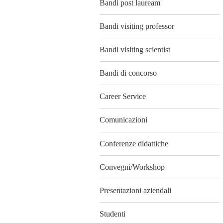
Bandi post lauream
Bandi visiting professor
Bandi visiting scientist
Bandi di concorso
Career Service
Comunicazioni
Conferenze didattiche
Convegni/Workshop
Presentazioni aziendali
Studenti