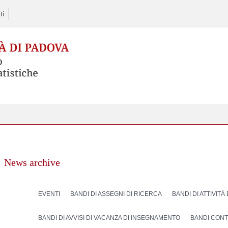
ti
News archive
EVENTI
BANDI DI ASSEGNI DI RICERCA
BANDI DI ATTIVITÀ
BANDI DI AVVISI DI VACANZA DI INSEGNAMENTO
BANDI CONT