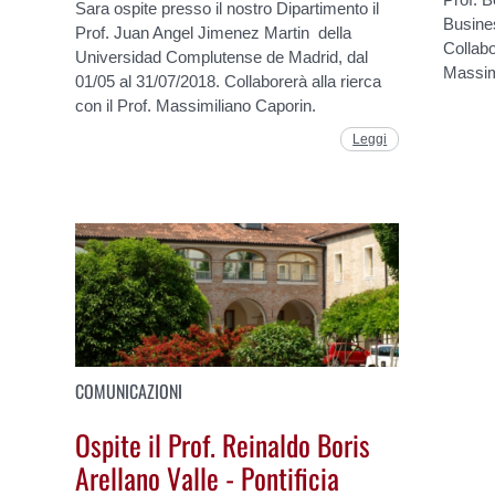
Sara ospite presso il nostro Dipartimento il
Busines
Prof. Juan Angel Jimenez Martin della
Collabo
Universidad Complutense de Madrid, dal
Massim
01/05 al 31/07/2018. Collaborerà alla rierca
con il Prof. Massimiliano Caporin.
Leggi
COMUNICAZIONI
Ospite il Prof. Reinaldo Boris
Arellano Valle - Pontificia