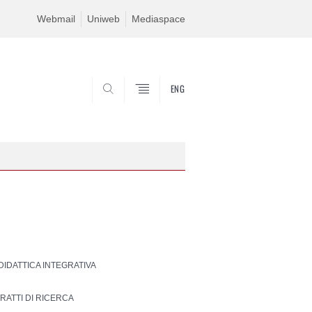
Webmail
Uniweb
Mediaspace
ENG
SEARCH
 DIDATTICA INTEGRATIVA
RATTI DI RICERCA