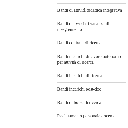
Bandi di attività didattica integrativa
Bandi di avvisi di vacanza di
insegnamento
Bandi contratti di ricerca
Bandi incarichi di lavoro autonomo
per attività di ricerca
Bandi incarichi di ricerca
Bandi incarichi post-doc
Bandi di borse di ricerca
Reclutamento personale docente