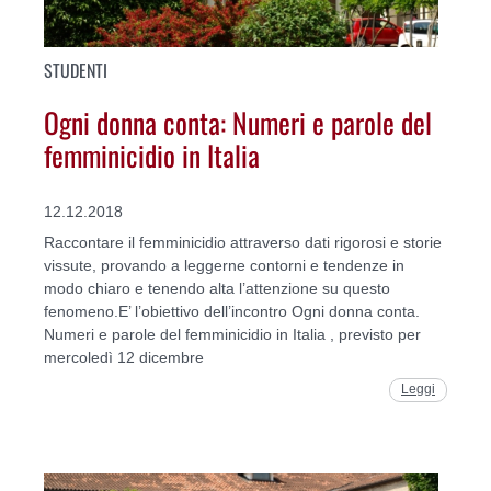
STUDENTI
Ogni donna conta: Numeri e parole del
femminicidio in Italia
12.12.2018
Raccontare il femminicidio attraverso dati rigorosi e storie
vissute, provando a leggerne contorni e tendenze in
modo chiaro e tenendo alta l’attenzione su questo
fenomeno.E’ l’obiettivo dell’incontro Ogni donna conta.
Numeri e parole del femminicidio in Italia , previsto per
mercoledì 12 dicembre
Leggi