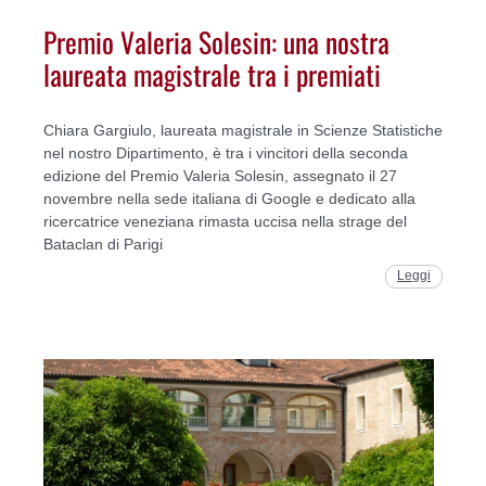
Premio Valeria Solesin: una nostra
laureata magistrale tra i premiati
Chiara Gargiulo, laureata magistrale in Scienze Statistiche
nel nostro Dipartimento, è tra i vincitori della seconda
edizione del Premio Valeria Solesin, assegnato il 27
novembre nella sede italiana di Google e dedicato alla
ricercatrice veneziana rimasta uccisa nella strage del
Bataclan di Parigi
Leggi