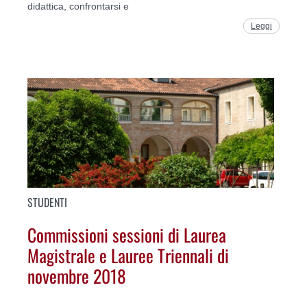
didattica, confrontarsi e
Leggi
STUDENTI
Commissioni sessioni di Laurea
Magistrale e Lauree Triennali di
novembre 2018