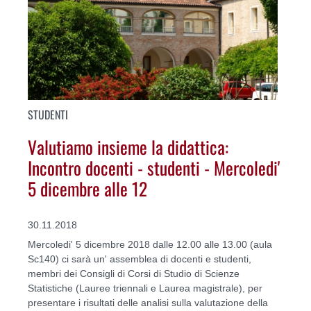
STUDENTI
Valutiamo insieme la didattica:
Incontro docenti - studenti - Mercoledi'
5 dicembre alle 12
30.11.2018
Mercoledi' 5 dicembre 2018 dalle 12.00 alle 13.00 (aula
Sc140) ci sarà un' assemblea di docenti e studenti,
membri dei Consigli di Corsi di Studio di Scienze
Statistiche (Lauree triennali e Laurea magistrale), per
presentare i risultati delle analisi sulla valutazione della