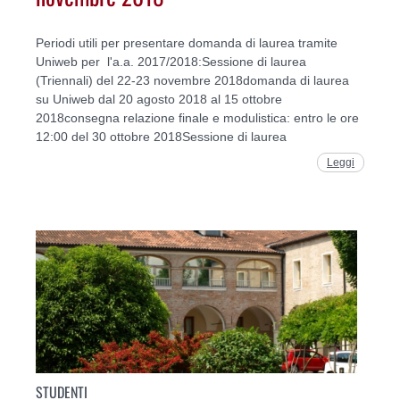
Periodi utili per presentare domanda di laurea tramite
Uniweb per l'a.a. 2017/2018:Sessione di laurea
(Triennali) del 22-23 novembre 2018domanda di laurea
su Uniweb dal 20 agosto 2018 al 15 ottobre
2018consegna relazione finale e modulistica: entro le ore
12:00 del 30 ottobre 2018Sessione di laurea
Leggi
STUDENTI