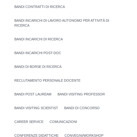
BANDI CONTRATTI DI RICERCA
BANDI INCARICHI DI LAVORO AUTONOMO PER ATTIVITÀ DI
RICERCA
BANDI INCARICHI DI RICERCA
BANDI INCARICHI POST-DOC
BANDI DI BORSE DI RICERCA
RECLUTAMENTO PERSONALE DOCENTE
BANDI POST LAUREAM
BANDI VISITING PROFESSOR
BANDI VISITING SCIENTIST
BANDI DI CONCORSO
CAREER SERVICE
COMUNICAZIONI
CONFERENZE DIDATTICHE
CONVEGNI/WORKSHOP