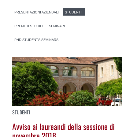
PRESENTAZIONI AZIENDALI
STUDENTI
PREMI DI STUDIO
SEMINARI
PHD STUDENTS SEMINARS
STUDENTI
Avviso ai laureandi della sessione di
novembre 2018