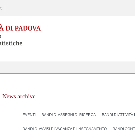
ti
News archive
EVENTI
BANDI DI ASSEGNI DI RICERCA
BANDI DI ATTIVITÀ
BANDI DI AVVISI DI VACANZA DI INSEGNAMENTO
BANDI CONT