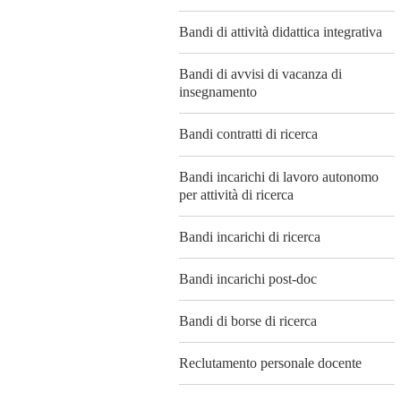
Bandi di attività didattica integrativa
Bandi di avvisi di vacanza di
insegnamento
Bandi contratti di ricerca
Bandi incarichi di lavoro autonomo
per attività di ricerca
Bandi incarichi di ricerca
Bandi incarichi post-doc
Bandi di borse di ricerca
Reclutamento personale docente