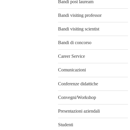
Bandi post lauream
Bandi visiting professor
Bandi visiting scientist
Bandi di concorso
Career Service
Comunicazioni
Conferenze didattiche
Convegni/Workshop
Presentazioni aziendali
Studenti