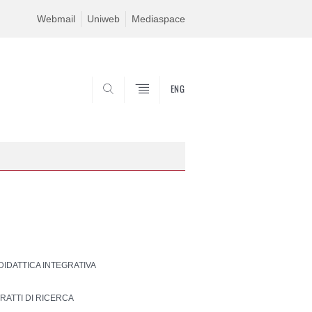
Webmail
Uniweb
Mediaspace
ENG
SEARCH
 DIDATTICA INTEGRATIVA
RATTI DI RICERCA