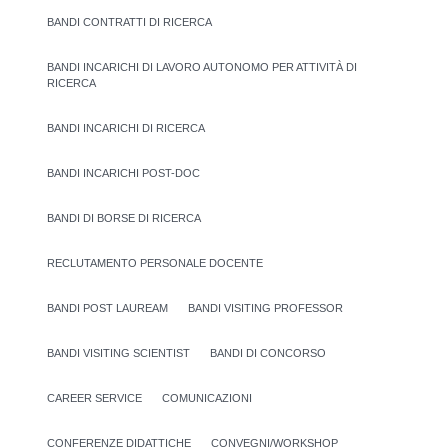
BANDI CONTRATTI DI RICERCA
BANDI INCARICHI DI LAVORO AUTONOMO PER ATTIVITÀ DI
RICERCA
BANDI INCARICHI DI RICERCA
BANDI INCARICHI POST-DOC
BANDI DI BORSE DI RICERCA
RECLUTAMENTO PERSONALE DOCENTE
BANDI POST LAUREAM
BANDI VISITING PROFESSOR
BANDI VISITING SCIENTIST
BANDI DI CONCORSO
CAREER SERVICE
COMUNICAZIONI
CONFERENZE DIDATTICHE
CONVEGNI/WORKSHOP