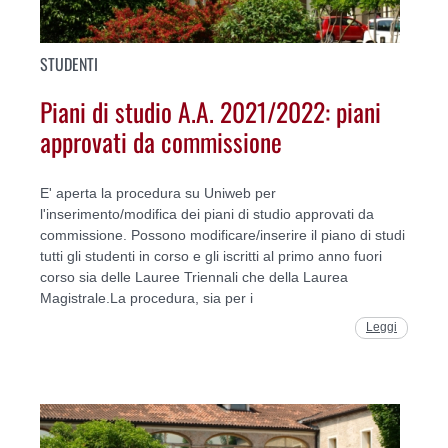
STUDENTI
Piani di studio A.A. 2021/2022: piani
approvati da commissione
E' aperta la procedura su Uniweb per
l'inserimento/modifica dei piani di studio approvati da
commissione. Possono modificare/inserire il piano di studi
tutti gli studenti in corso e gli iscritti al primo anno fuori
corso sia delle Lauree Triennali che della Laurea
Magistrale.La procedura, sia per i
Leggi