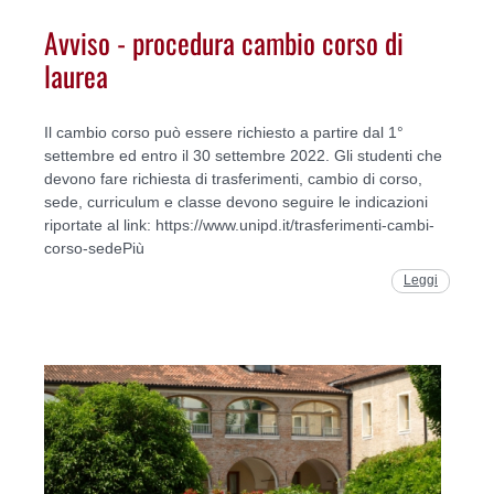
Avviso - procedura cambio corso di
laurea
Il cambio corso può essere richiesto a partire dal 1°
settembre ed entro il 30 settembre 2022. Gli studenti che
devono fare richiesta di trasferimenti, cambio di corso,
sede, curriculum e classe devono seguire le indicazioni
riportate al link: https://www.unipd.it/trasferimenti-cambi-
corso-sedePiù
Leggi