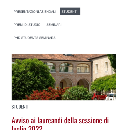
PRESENTAZIONI AZIENDALI
STUDENTI
PREMI DI STUDIO
SEMINARI
PHD STUDENTS SEMINARS
STUDENTI
Avviso ai laureandi della sessione di
luglio 2022