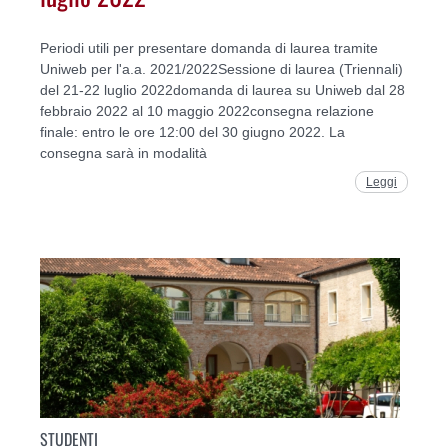
Periodi utili per presentare domanda di laurea tramite
Uniweb per l'a.a. 2021/2022Sessione di laurea (Triennali)
del 21-22 luglio 2022domanda di laurea su Uniweb dal 28
febbraio 2022 al 10 maggio 2022consegna relazione
finale: entro le ore 12:00 del 30 giugno 2022. La
consegna sarà in modalità
Leggi
STUDENTI