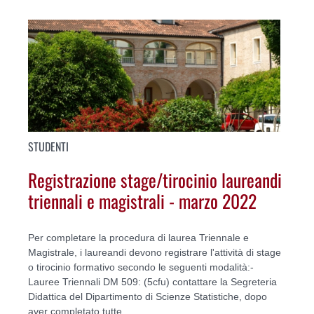
STUDENTI
Registrazione stage/tirocinio laureandi
triennali e magistrali - marzo 2022
Per completare la procedura di laurea Triennale e
Magistrale, i laureandi devono registrare l'attività di stage
o tirocinio formativo secondo le seguenti modalità:-
Lauree Triennali DM 509: (5cfu) contattare la Segreteria
Didattica del Dipartimento di Scienze Statistiche, dopo
aver completato tutte