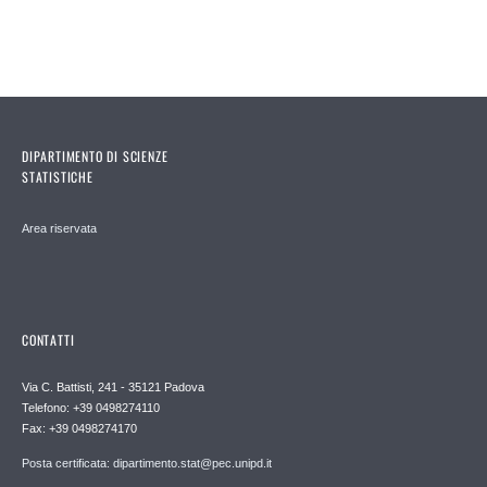
DIPARTIMENTO DI SCIENZE
STATISTICHE
Area riservata
CONTATTI
Via C. Battisti, 241 - 35121 Padova
Telefono: +39 0498274110
Fax: +39 0498274170
Posta certificata: dipartimento.stat@pec.unipd.it