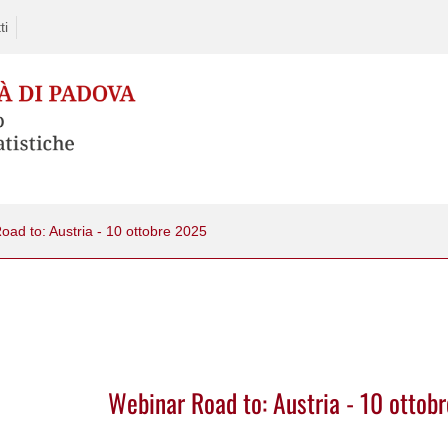
ti
ad to: Austria - 10 ottobre 2025
Webinar Road to: Austria - 10 ottob