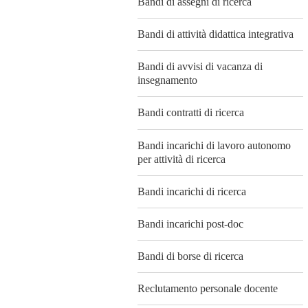
Bandi di assegni di ricerca
Bandi di attività didattica integrativa
Bandi di avvisi di vacanza di
insegnamento
Bandi contratti di ricerca
Bandi incarichi di lavoro autonomo
per attività di ricerca
Bandi incarichi di ricerca
Bandi incarichi post-doc
Bandi di borse di ricerca
Reclutamento personale docente