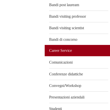
Bandi post lauream
Bandi visiting professor
Bandi visiting scientist
Bandi di concorso
Career Service
Comunicazioni
Conferenze didattiche
Convegni/Workshop
Presentazioni aziendali
Studenti