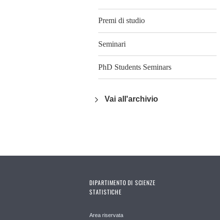
Premi di studio
Seminari
PhD Students Seminars
Vai all'archivio
DIPARTIMENTO DI SCIENZE
STATISTICHE
Area riservata