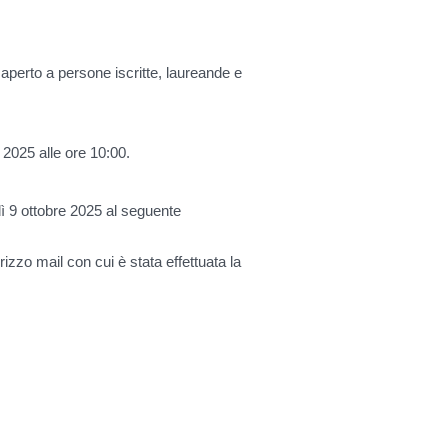
 aperto a persone iscritte, laureande e
2025 alle ore 10:00
.
ì 9 ottobre 2025
al seguente
dirizzo mail con cui è stata effettuata la