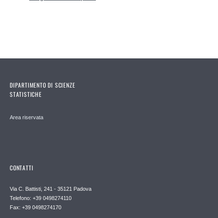
DIPARTIMENTO DI SCIENZE
STATISTICHE
Area riservata
CONTATTI
Via C. Battisti, 241 - 35121 Padova
Telefono: +39 0498274110
Fax: +39 0498274170