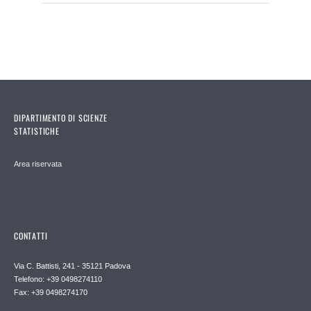
DIPARTIMENTO DI SCIENZE
STATISTICHE
Area riservata
CONTATTI
Via C. Battisti, 241 - 35121 Padova
Telefono: +39 0498274110
Fax: +39 0498274170