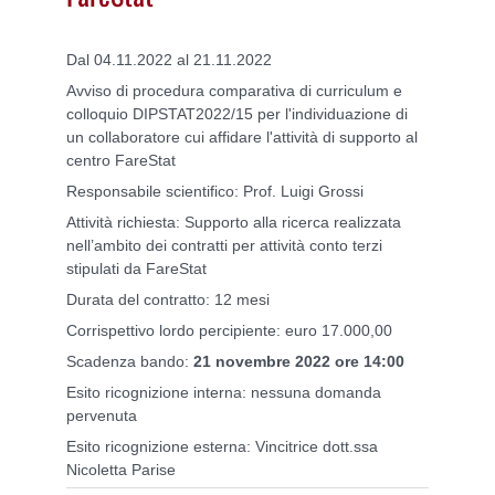
Dal 04.11.2022 al 21.11.2022
Avviso di procedura comparativa di curriculum e
colloquio DIPSTAT2022/15 per l'individuazione di
un collaboratore cui affidare l'attività di supporto al
centro FareStat
Responsabile scientifico: Prof. Luigi Grossi
Attività richiesta: Supporto alla ricerca realizzata
nell’ambito dei contratti per attività conto terzi
stipulati da FareStat
Durata del contratto: 12 mesi
Corrispettivo lordo percipiente: euro 17.000,00
Scadenza bando:
21 novembre 2022 ore 14:00
Esito ricognizione interna: nessuna domanda
pervenuta
Esito ricognizione esterna: Vincitrice dott.ssa
Nicoletta Parise