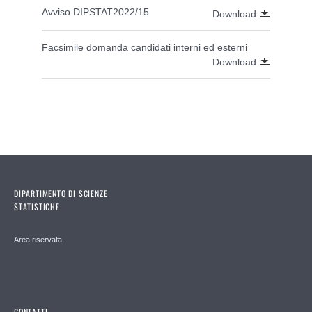
Avviso DIPSTAT2022/15
Download
Facsimile domanda candidati interni ed esterni
Download
DIPARTIMENTO DI SCIENZE
STATISTICHE
Area riservata
CONTATTI