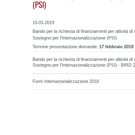
(PSI)
15.01.2019
Bando per la richiesta di finanziamenti per attività di
Sostegno per l’Internazionalizzazione (PSI)
Termine presentazione domande:
17 febbraio 2019
Bando per la richiesta di finanziamenti per attività di
Sostegno per l’Internazionalizzazione (PSI) - BIRD 
Form Internazionalizzazione 2018