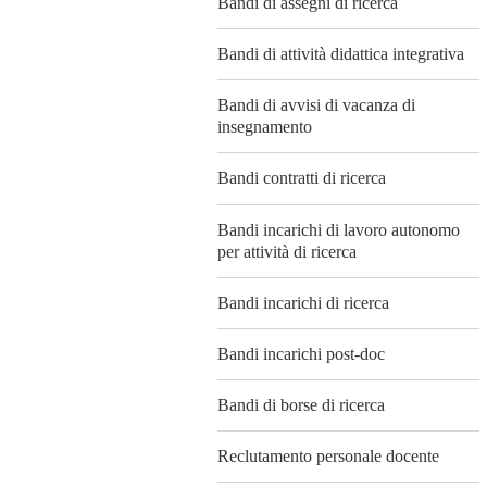
Bandi di assegni di ricerca
Bandi di attività didattica integrativa
Bandi di avvisi di vacanza di
insegnamento
Bandi contratti di ricerca
Bandi incarichi di lavoro autonomo
per attività di ricerca
Bandi incarichi di ricerca
Bandi incarichi post-doc
Bandi di borse di ricerca
Reclutamento personale docente