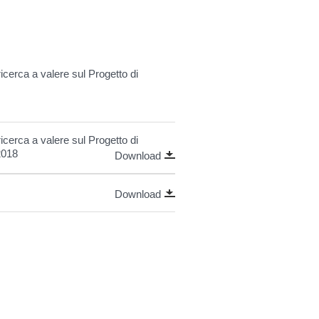
 ricerca a valere sul Progetto di
 ricerca a valere sul Progetto di
2018
Download
Download