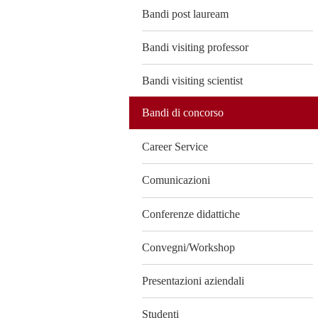
Bandi post lauream
Bandi visiting professor
Bandi visiting scientist
Bandi di concorso
Career Service
Comunicazioni
Conferenze didattiche
Convegni/Workshop
Presentazioni aziendali
Studenti