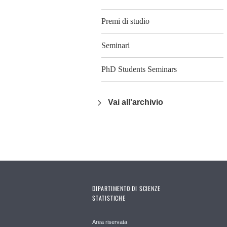
Premi di studio
Seminari
PhD Students Seminars
Vai all'archivio
DIPARTIMENTO DI SCIENZE
STATISTICHE
Area riservata