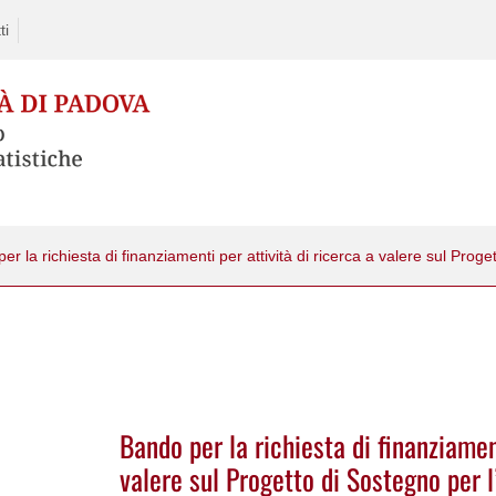
ti
Bando per la richiesta di finanziament
valere sul Progetto di Sostegno per l