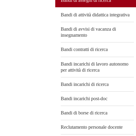
Bandi di assegni di ricerca
Bandi di attività didattica integrativa
Bandi di avvisi di vacanza di
insegnamento
Bandi contratti di ricerca
Bandi incarichi di lavoro autonomo
per attività di ricerca
Bandi incarichi di ricerca
Bandi incarichi post-doc
Bandi di borse di ricerca
Reclutamento personale docente