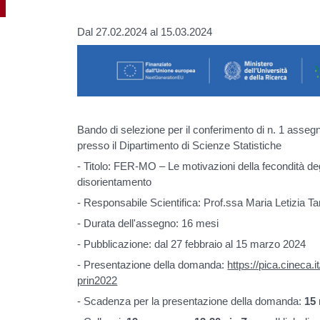
Dal 27.02.2024 al 15.03.2024
Bando di selezione per il conferimento di n. 1 assegno
presso il Dipartimento di Scienze Statistiche
- Titolo: FER-MO – Le motivazioni della fecondità degl
disorientamento
- Responsabile Scientifica: Prof.ssa Maria Letizia Tan
- Durata dell'assegno: 16 mesi
- Pubblicazione: dal 27 febbraio al 15 marzo 2024
- Presentazione della domanda:
https://pica.cineca.i
prin2022
- Scadenza per la presentazione della domanda:
15