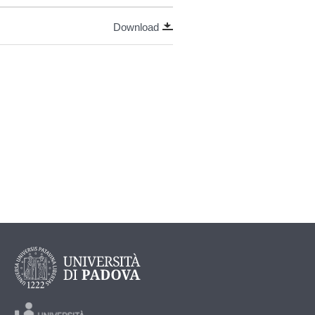
Download