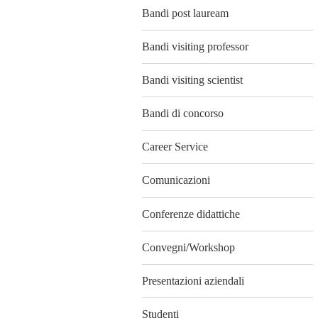
Bandi post lauream
Bandi visiting professor
Bandi visiting scientist
Bandi di concorso
Career Service
Comunicazioni
Conferenze didattiche
Convegni/Workshop
Presentazioni aziendali
Studenti