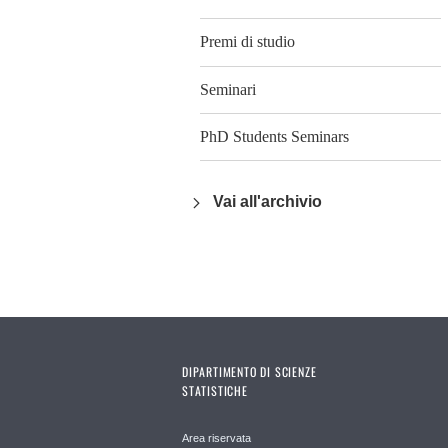
Premi di studio
Seminari
PhD Students Seminars
Vai all'archivio
DIPARTIMENTO DI SCIENZE
STATISTICHE
Area riservata