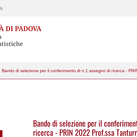
ti
Bando di selezione per il conferiment
ricerca - PRIN 2022 Prof.ssa Tanturr