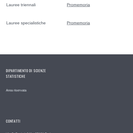
Lauree triennali
Promemoria
Lauree specialistiche
Promemoria
DIPARTIMENTO DI SCIENZE
STATISTICHE
Area riservata
CONTATTI