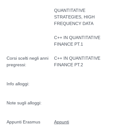
QUANTITATIVE
STRATEGIES, HIGH
FREQUENCY DATA
C++ IN QUANTITATIVE
FINANCE PT.1
Corsi scelti negli anni
C++ IN QUANTITATIVE
pregressi:
FINANCE PT.2
Info alloggi:
Note sugli alloggi:
Appunti Erasmus
Appunti