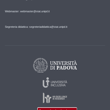
Webmaster: webmaster@stat.unipd.it
Segreteria didattica: segreteriadidattica@stat.unipd.it