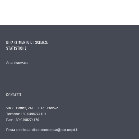
DIPARTIMENTO DI SCIENZE
STATISTICHE
Area riservata
CONTATTI
Via C. Battisti, 241 - 35121 Padova
Telefono: +39 0498274110
Fax: +39 0498274170
Posta certificata: dipartimento.stat@pec.unipd.it