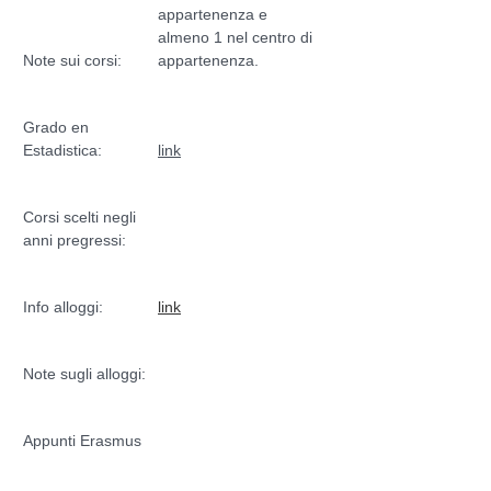
appartenenza e
almeno 1 nel centro di
Note sui corsi:
appartenenza.
Grado en
Estadistica:
link
Corsi scelti negli
anni pregressi:
Info alloggi:
link
Note sugli alloggi:
Appunti Erasmus