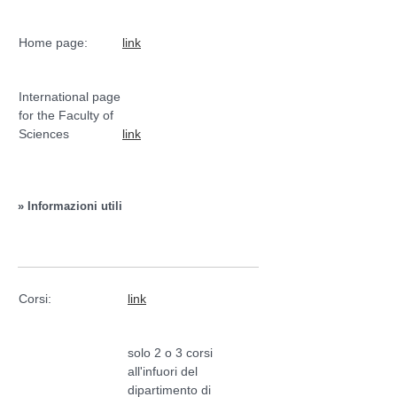
Home page:
link
International page
for the Faculty of
Sciences
link
» Informazioni utili
Corsi:
link
solo 2 o 3 corsi
all'infuori del
dipartimento di