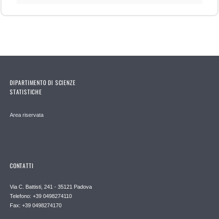
DIPARTIMENTO DI SCIENZE
STATISTICHE
Area riservata
CONTATTI
Via C. Battisti, 241 - 35121 Padova
Telefono: +39 0498274110
Fax: +39 0498274170