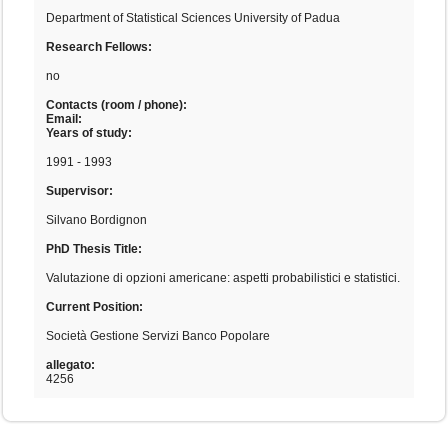
Department of Statistical Sciences University of Padua
Research Fellows:
no
Contacts (room / phone):
Email:
Years of study:
1991 - 1993
Supervisor:
Silvano Bordignon
PhD Thesis Title:
Valutazione di opzioni americane: aspetti probabilistici e statistici.
Current Position:
Società Gestione Servizi Banco Popolare
allegato:
4256