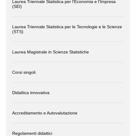
Laurea Triennale Statistica per l'Economia e l'Impresa
(SEI)
Laurea Triennale Statistica per le Tecnologie e le Scienze
(STS)
Laurea Magistrale in Scienze Statistiche
Corsi singoli
Didattica innovativa
Accreditamento e Autovalutazione
Regolamenti didattici