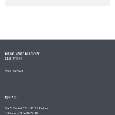
DIPARTIMENTO DI SCIENZE
STATISTICHE
Area riservata
CONTATTI
Via C. Battisti, 241 - 35121 Padova
Telefono: +39 0498274110